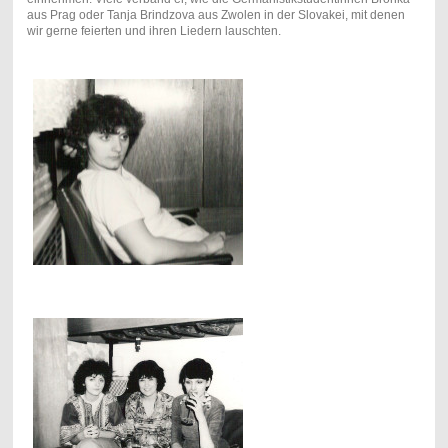
aus Prag oder Tanja Brindzova aus Zwolen in der Slovakei, mit denen
wir gerne feierten und ihren Liedern lauschten.